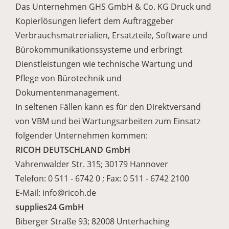
Das Unternehmen GHS GmbH & Co. KG Druck und
Kopierlösungen liefert dem Auftraggeber
Verbrauchsmatrerialien, Ersatzteile, Software und
Bürokommunikationssysteme und erbringt
Dienstleistungen wie technische Wartung und
Pflege von Bürotechnik und
Dokumentenmanagement.
In seltenen Fällen kann es für den Direktversand
von VBM und bei Wartungsarbeiten zum Einsatz
folgender Unternehmen kommen:
RICOH DEUTSCHLAND GmbH
Vahrenwalder Str. 315; 30179 Hannover
Telefon: 0 511 - 6742 0 ; Fax: 0 511 - 6742 2100
E-Mail: info@ricoh.de
supplies24 GmbH
Biberger Straße 93; 82008 Unterhaching