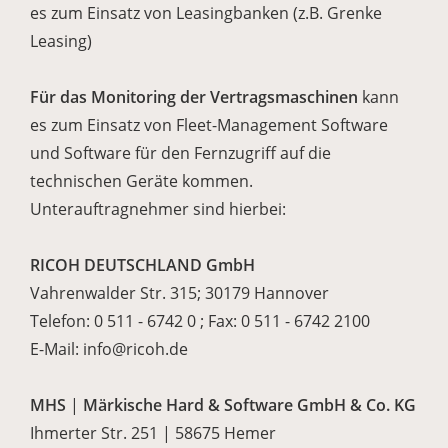
es zum Einsatz von Leasingbanken (z.B. Grenke
Leasing)
Für das Monitoring der Vertragsmaschinen
kann
es zum Einsatz von Fleet-Management Software
und Software für den Fernzugriff auf die
technischen Geräte kommen.
Unterauftragnehmer sind hierbei:
RICOH DEUTSCHLAND GmbH
Vahrenwalder Str. 315; 30179 Hannover
Telefon: 0 511 - 6742 0 ; Fax: 0 511 - 6742 2100
E-Mail: info@ricoh.de
MHS
|
Märkische Hard & Software GmbH & Co. KG
Ihmerter Str. 251 | 58675 Hemer