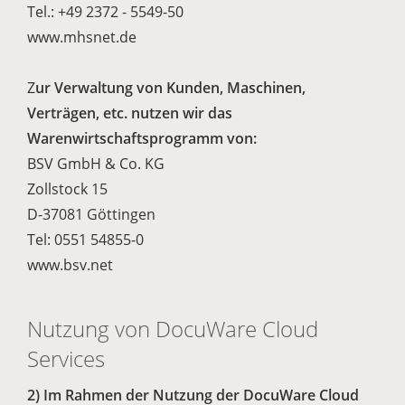
Tel.: +49 2372 - 5549-50
www.mhsnet.de
Z
ur Verwaltung von Kunden, Maschinen,
Verträgen, etc. nutzen wir das
Warenwirtschaftsprogramm von:
BSV GmbH & Co. KG
Zollstock 15
D-37081 Göttingen
Tel: 0551 54855-0
www.bsv.net
Nutzung von DocuWare Cloud
Services
2) Im Rahmen der Nutzung der DocuWare Cloud