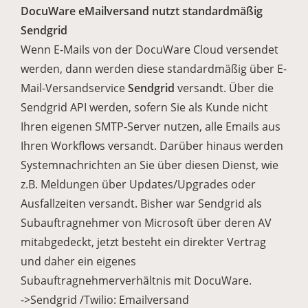
DocuWare eMailversand nutzt standardmäßig
Sendgrid
Wenn E-Mails von der DocuWare Cloud versendet
werden, dann werden diese standardmäßig über E-
Mail-Versandservice
Sendgrid
versandt. Über die
Sendgrid API werden, sofern Sie als Kunde nicht
Ihren eigenen SMTP-Server nutzen, alle Emails aus
Ihren Workflows versandt. Darüber hinaus werden
Systemnachrichten an Sie über diesen Dienst, wie
z.B. Meldungen über Updates/Upgrades oder
Ausfallzeiten versandt. Bisher war Sendgrid als
Subauftragnehmer von Microsoft über deren AV
mitabgedeckt, jetzt besteht ein direkter Vertrag
und daher ein eigenes
Subauftragnehmerverhältnis mit DocuWare.
->Sendgrid /Twilio: Emailversand