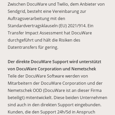
Zwischen DocuWare und Twilio, dem Anbieter von
Sendgrid, besteht eine Vereinbarung zur
Auftragsverarbeitung mit den
Standardvertragsklauseln (EU) 2021/914. Ein
Transfer Impact Assessment hat DocuWare
durchgeführt und hält die Risiken des
Datentransfers für gering.
Der direkte DocuWare Support wird unterstützt
von DocuWare Corporation und Nemetschek
Teile der DocuWare Software werden von
Mitarbeitern der DocuWare Corporation und der
Nemetschek OOD (DocuWare ist an dieser Firma
beteiligt) mitentwickelt. Diese beiden Unternehmen
sind auch in den direkten Support eingebunden.
Kunden, die den Support 24h/5d in Anspruch