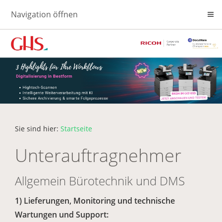
Navigation öffnen
Sie sind hier:
Startseite
Unterauftragnehmer
Allgemein Bürotechnik und DMS
1) Lieferungen, Monitoring und technische
Wartungen und Support: