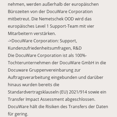
nehmen, werden außerhalb der europäischen
Bürozeiten von der DocuWare Corporation
mitbetreut. Die Nemetschek OOD wird das
europäisches Level 1 Support-Team mit vier
Mitarbeitern verstärken.
->DocuWare Corporation: Support,
Kundenzufriedenheitsumfragen, R&D
Die DocuWare Corporation ist als 100%-
Tochterunternehmen der DocuWare GmbH in die
Docuware Gruppenvereinbarung zur
Auftragsverarbeitung eingebunden und darüber
hinaus wurden bereits die
Standardvertragsklauseln (EU) 2021/914 sowie ein
Transfer Impact Assessment abgeschlossen.
DocuWare hält die Risiken des Transfers der Daten
für gering.