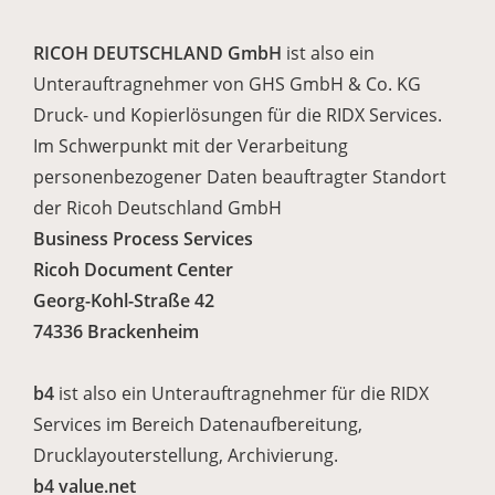
RICOH DEUTSCHLAND GmbH
ist also ein
Unterauftragnehmer von GHS GmbH & Co. KG
Druck- und Kopierlösungen für die RIDX Services.
Im Schwerpunkt mit der Verarbeitung
personenbezogener Daten beauftragter Standort
der Ricoh Deutschland GmbH
Business Process Services
Ricoh Document Center
Georg-Kohl-Straße 42
74336 Brackenheim
b4
ist also ein Unterauftragnehmer für die RIDX
Services im Bereich Datenaufbereitung,
Drucklayouterstellung, Archivierung.
b4 value.net