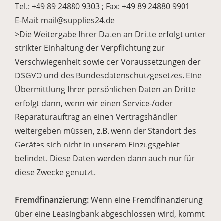
Tel.: +49 89 24880 9303 ; Fax: +49 89 24880 9901
E-Mail: mail@supplies24.de
>Die Weitergabe Ihrer Daten an Dritte erfolgt unter
strikter Einhaltung der Verpflichtung zur
Verschwiegenheit sowie der Voraussetzungen der
DSGVO und des Bundesdatenschutzgesetzes. Eine
Übermittlung Ihrer persönlichen Daten an Dritte
erfolgt dann, wenn wir einen Service-/oder
Reparaturauftrag an einen Vertragshändler
weitergeben müssen, z.B. wenn der Standort des
Gerätes sich nicht in unserem Einzugsgebiet
befindet. Diese Daten werden dann auch nur für
diese Zwecke genutzt.
Fremdfinanzierung:
Wenn eine Fremdfinanzierung
über eine Leasingbank abgeschlossen wird, kommt