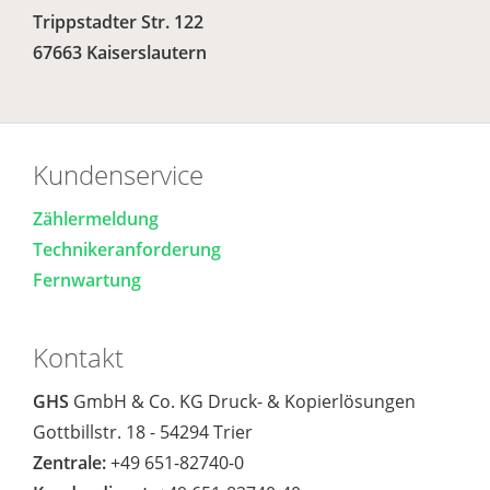
Trippstadter Str. 122
67663 Kaiserslautern
Kundenservice
Zählermeldung
Technikeranforderung
Fernwartung
Kontakt
GHS
GmbH & Co. KG Druck- & Kopierlösungen
Gottbillstr. 18 - 54294 Trier
Zentrale:
+49 651-82740-0