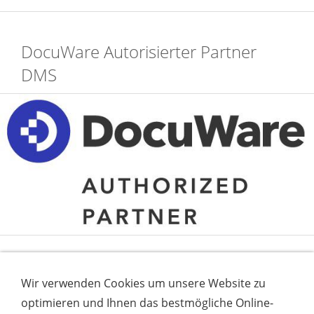
DocuWare Autorisierter Partner
DMS
Aktualisiert am Dienstag, 28. Juli 2026 um 12:18:27
Wir verwenden Cookies um unsere Website zu
Uhr.
optimieren und Ihnen das bestmögliche Online-