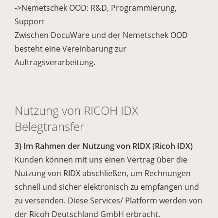
->Nemetschek OOD: R&D, Programmierung,
Support
Zwischen DocuWare und der Nemetschek OOD
besteht eine Vereinbarung zur
Auftragsverarbeitung.
Nutzung von RICOH IDX
Belegtransfer
3) Im Rahmen der Nutzung von RIDX (Ricoh IDX)
Kunden können mit uns einen Vertrag über die
Nutzung von RIDX abschließen, um Rechnungen
schnell und sicher elektronisch zu empfangen und
zu versenden. Diese Services/ Platform werden von
der Ricoh Deutschland GmbH erbracht.