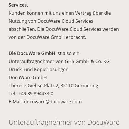
Services.
Kunden können mit uns einen Vertrag über die
Nutzung von DocuWare Cloud Services
abschließen. Die DocuWare Cloud Services werden
von der DocuWare GmbH erbracht.
Die DocuWare GmbH
ist also ein
Unterauftragnehmer von GHS GmbH & Co. KG
Druck- und Kopierlösungen
DocuWare GmbH
Therese-Giehse-Platz 2; 82110 Germering
Tel.: +49 89 894433-0
E-Mail: docuware@docuware.com
Unterauftragnehmer von DocuWare