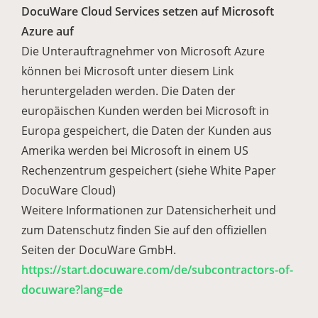
DocuWare Cloud Services setzen auf Microsoft
Azure auf
Die Unterauftragnehmer von Microsoft Azure
können bei Microsoft unter diesem Link
heruntergeladen werden. Die Daten der
europäischen Kunden werden bei Microsoft in
Europa gespeichert, die Daten der Kunden aus
Amerika werden bei Microsoft in einem US
Rechenzentrum gespeichert (siehe White Paper
DocuWare Cloud)
Weitere Informationen zur Datensicherheit und
zum Datenschutz finden Sie auf den offiziellen
Seiten der DocuWare GmbH.
https://start.docuware.com/de/subcontractors-of-
docuware?lang=de