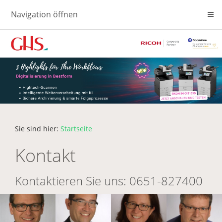
Navigation öffnen
Sie sind hier:
Startseite
Kontakt
Kontaktieren Sie uns: 0651-827400