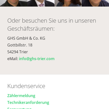
Oder besuchen Sie uns in unseren
Geschäftsräumen:
GHS GmbH & Co. KG
Gottbillstr. 18
54294 Trier
eMail:
info@ghs-trier.com
Kundenservice
Zählermeldung
Technikeranforderung