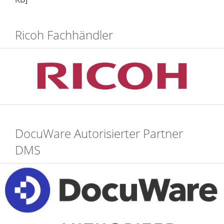
Ricoh Fachhändler
DocuWare Autorisierter Partner
DMS